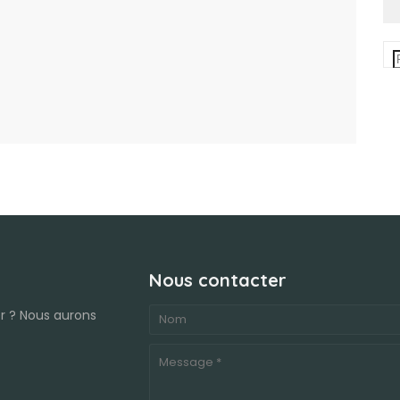
Nous contacter
r ? Nous aurons