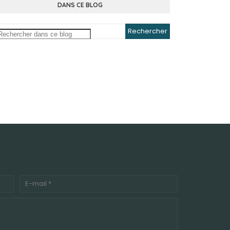
DANS CE BLOG