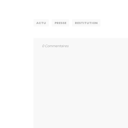
ACTU
PRESSE
RESTITUTION
0 Commentaires