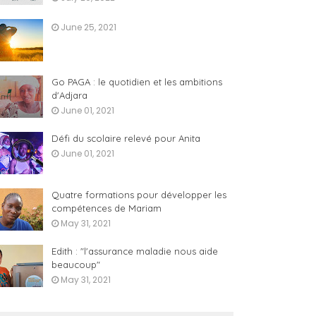
June 25, 2021
Go PAGA : le quotidien et les ambitions
d'Adjara
June 01, 2021
Défi du scolaire relevé pour Anita
June 01, 2021
Quatre formations pour développer les
compétences de Mariam
May 31, 2021
Edith : "l'assurance maladie nous aide
beaucoup"
May 31, 2021