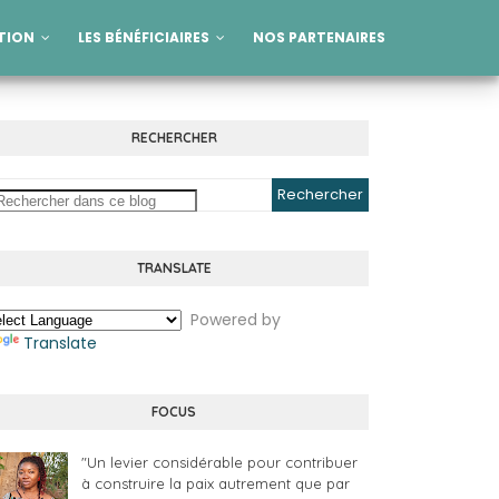
TION
LES BÉNÉFICIAIRES
NOS PARTENAIRES
RECHERCHER
TRANSLATE
Powered by
Translate
FOCUS
"Un levier considérable pour contribuer
à construire la paix autrement que par