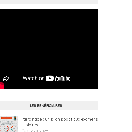
LES BÉNÉFICIAIRES
Parrainage : un bilan positif aux examens
scolaires
July 29, 2022