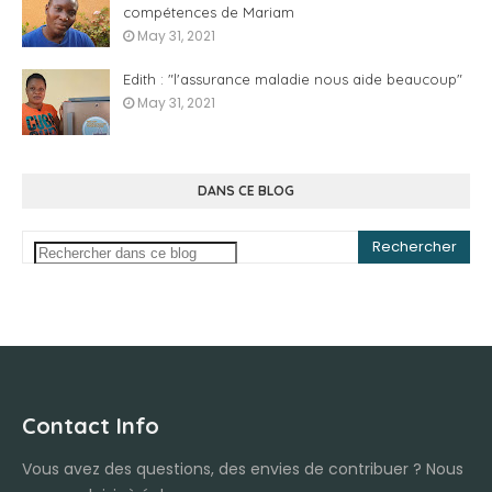
compétences de Mariam
May 31, 2021
Edith : "l'assurance maladie nous aide beaucoup"
May 31, 2021
DANS CE BLOG
Contact Info
Vous avez des questions, des envies de contribuer ? Nous