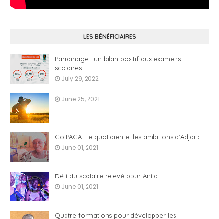
LES BÉNÉFICIAIRES
Parrainage : un bilan positif aux examens
scolaires
July 29, 2022
June 25, 2021
Go PAGA : le quotidien et les ambitions d'Adjara
June 01, 2021
Défi du scolaire relevé pour Anita
June 01, 2021
Quatre formations pour développer les