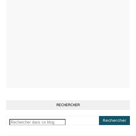
RECHERCHER