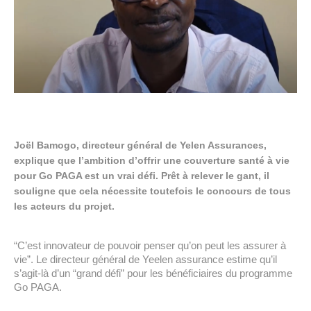
Joël Bamogo, directeur général de Yelen Assurances, 
explique que l’ambition d’offrir une couverture santé à vie 
pour Go PAGA est un vrai défi. Prêt à relever le gant, il 
souligne que cela nécessite toutefois le concours de tous 
les acteurs du projet. 
“C’est innovateur de pouvoir penser qu’on peut les assurer à 
vie”. Le directeur général de Yeelen assurance estime qu’il 
s’agit-là d’un “grand défi” pour les bénéficiaires du programme 
Go PAGA. 