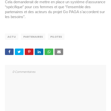
Cela demanderait de mettre en place un système d’assurance 
“spécifique” pour ces femmes et que “l’ensemble des 
partenaires et des acteurs du projet Go PAGA s’accordent sur 
les besoins”. 
ACTU
PARTENAIRES
PILOTES
0 Commentaires